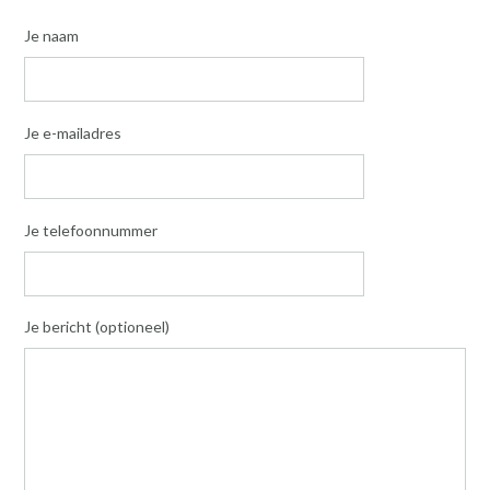
Je naam
Je e-mailadres
Je telefoonnummer
Je bericht (optioneel)